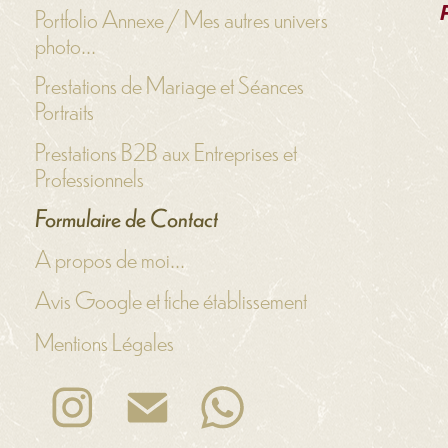
Portfolio Annexe / Mes autres univers
photo...
Prestations de Mariage et Séances
Portraits
Prestations B2B aux Entreprises et
Professionnels
Formulaire de Contact
A propos de moi...
Avis Google et fiche établissement
Mentions Légales