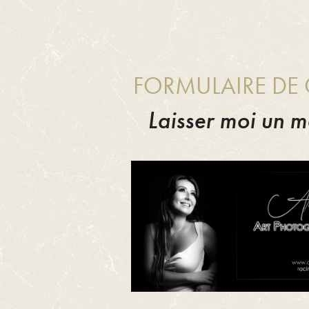
FORMULAIRE DE
Laisser moi un m