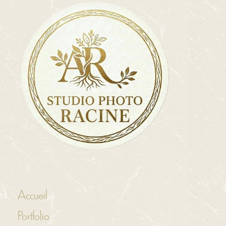
Accueil
Portfolio