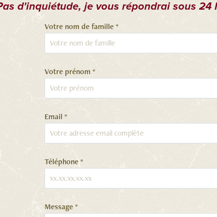
Pas d'inquiétude, je vous répondrai sous 24 
Votre nom de famille *
Votre prénom *
Email *
Téléphone *
Message *