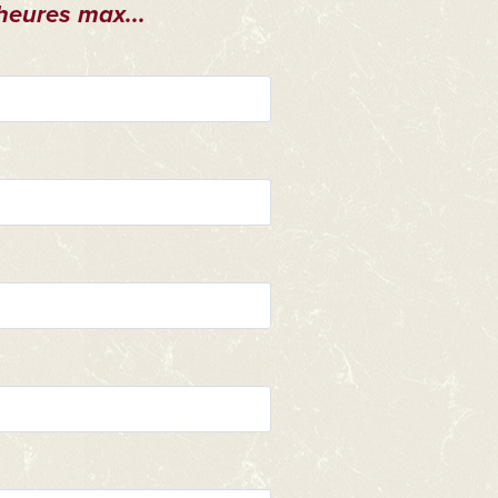
heures max...