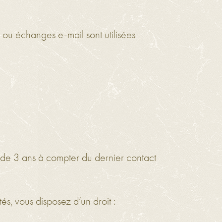
t ou échanges e-mail sont utilisées
de 3 ans à compter du dernier contact
s, vous disposez d’un droit :